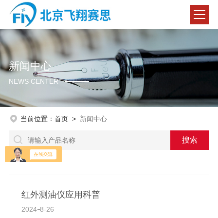
新闻中心
NEWS CENTER
当前位置：
首页
>
新闻中心
红外测油仪应用科普
2024
8-26