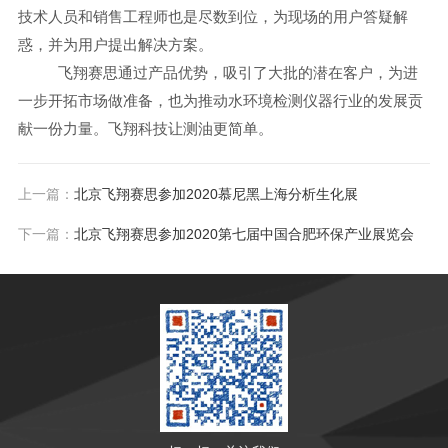
技术人员和销售工程师也是尽数到位，为现场的用户答疑解
惑
，
并为用户提出
解决方案
。
飞翔赛思通过产品优势，吸引了大批的潜在客户，为进
一步开拓市场做准备，也为推动水环境检测仪器行业的发展贡
献一份力量。飞翔科技让测油更简单。
上一篇：
北京飞翔赛思参加2020慕尼黑上海分析生化展
下一篇：
北京飞翔赛思参加2020第七届中国合肥环保产业展览会