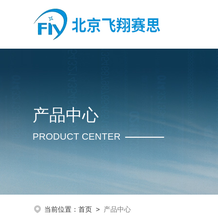
产品中心
PRODUCT CENTER
当前位置：
首页
>
产品中心