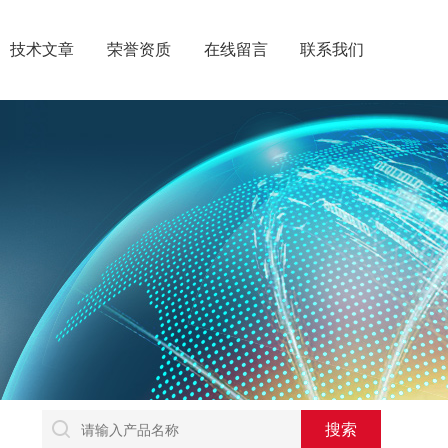
技术文章
荣誉资质
在线留言
联系我们