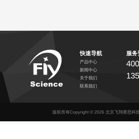
82-2008
快速导航
服务
400
产品中心
新闻中心
13
关于我们
联系我们
版权所有Copyright © 2026 北京飞翔赛思科技有