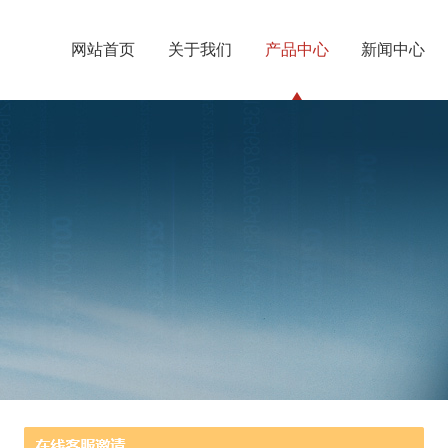
网站首页
关于我们
产品中心
新闻中心