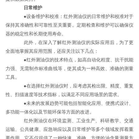
日常维护
●设备维护和校准：红外测油仪的日常维护和校准对于
保持其准确性和可靠性至关重要。定期检查和维护可以确保仪
器的稳定性和长期使用寿命。
此外，在深入了解红外测油仪的实际应用后，为了更
全面地掌握其应用范围，还应关注以下几点：
●红外测油仪的技术特点，如高自动化程度、抗干扰能
力强、无需制作标准曲线等，使其成为一种高效、准确的测量
工具。
●在选择红外测油仪时，应考虑其检出限、精度、重复
性、扫描速度等技术指标，以满足不同应用场景的需求。
●未来的发展趋势可能包括智能化应用、便携式设计、
多功能一体化以及节能环保等方面的改进。
红外测油仪在环境监测、工业生产、科研教学、交通
运输、公共健康、应急响应以及日常维护等多个领域发挥着重
要作用。它不仅提供了一种快速、准确、方便的油含量测量方