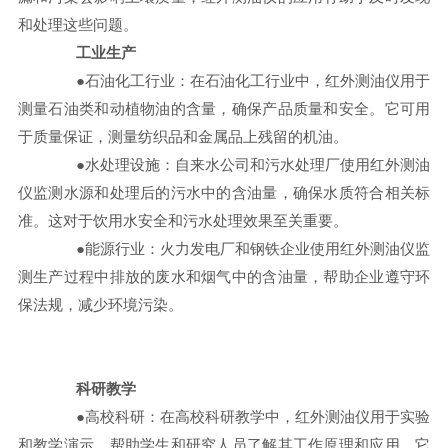
和处理这些问题。
工业生产
●石油化工行业：在石油化工行业中，红外测油仪用于
测量石油类和动植物油的含量，确保产品质量和安全。它可用
于质量保证，测量纺织品和金属品上残留的机油。
●水处理设施：自来水公司和污水处理厂使用红外测油
仪监测水源和处理后的污水中的含油量，确保水质符合相关标
准。这对于饮用水安全和污水处理效果至关重要。
●能源行业：火力发电厂和钢铁企业使用红外测油仪监
测生产过程中排放的废水和烟气中的含油量，帮助企业遵守环
保法规，减少环境污染。
科研教学
●高校科研：在高校科研教学中，红外测油仪用于实验
和教学演示，帮助学生和研究人员了解其工作原理和应用。它