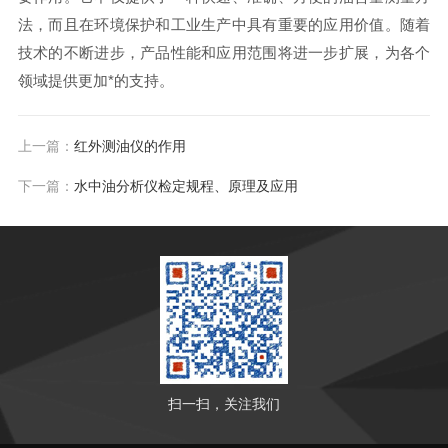
法，而且在环境保护和工业生产中具有重要的应用价值。随着
技术的不断进步，产品性能和应用范围将进一步扩展，为各个
领域提供更加*的支持。
上一篇：
红外测油仪的作用
下一篇：
水中油分析仪检定规程、原理及应用
扫一扫，关注我们