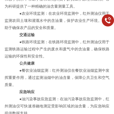
为科研提供了一种精确的油含量测量工具。
●农业环境监测：在农业环境监测中，红外测油仪用于
监测农田土壤和灌溉水中的含油量，保护农业生产环境。这有
助于确保农产品的安全和质量。
交通运输
●铁路环境监测：在铁路环境监测中，红外测油仪用于
监测铁路运输过程中产生的废水和废气中的含油量，确保铁路
运输的环保性和安全性。
公共健康
●餐饮业油烟监测：红外测油仪在餐饮业油烟监测中发
挥重要作用，通过监测油烟中的油含量，保障公共卫生和空气
质量。
应急响应
●油污染事故应急监测：在油污染事故应急监测中，红
外测油仪可快速准确地测定受影响区域的油含量，为应急响应
提供数据支持。