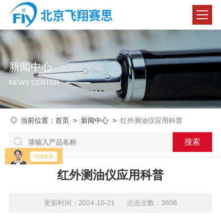
新闻中心
NEWS CENTER
当前位置：
首页
>
新闻中心
>
红外测油仪应用科普
红外测油仪应用科普
更新时间：2024-10-21 点击次数：3808