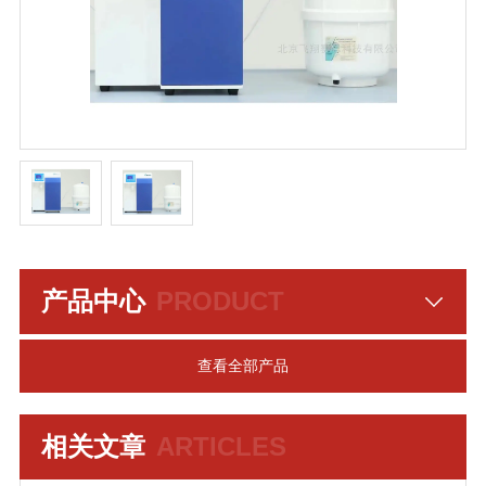
产品中心
PRODUCT
查看全部产品
相关文章
ARTICLES