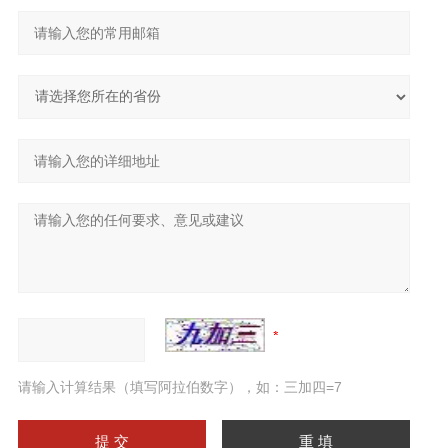
请输入计算结果（填写阿拉伯数字），如：三加四=7