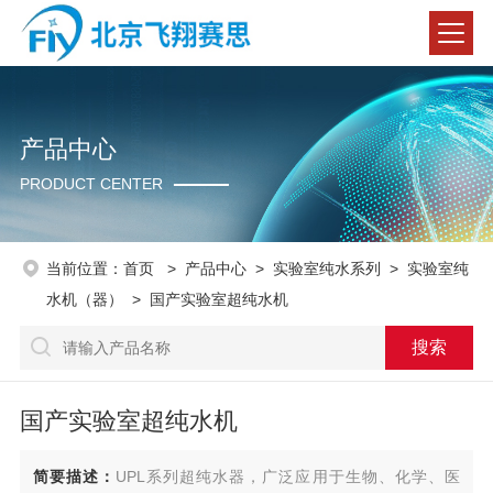
产品中心
PRODUCT CENTER
当前位置：
首页
>
产品中心
>
实验室纯水系列
>
实验室纯
水机（器）
> 国产实验室超纯水机
国产实验室超纯水机
简要描述：
UPL系列超纯水器，广泛应用于生物、化学、医