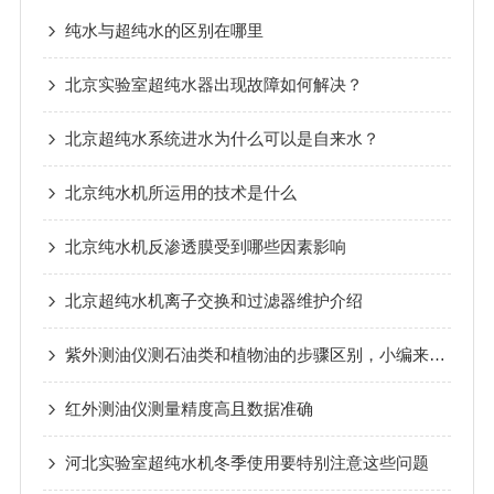
纯水与超纯水的区别在哪里
北京实验室超纯水器出现故障如何解决？
北京超纯水系统进水为什么可以是自来水？
北京纯水机所运用的技术是什么
北京纯水机反渗透膜受到哪些因素影响
北京超纯水机离子交换和过滤器维护介绍
紫外测油仪测石油类和植物油的步骤区别，小编来和你说说
红外测油仪测量精度高且数据准确
河北实验室超纯水机冬季使用要特别注意这些问题