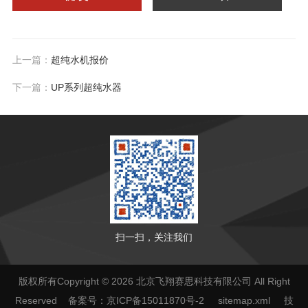
上一篇：
超纯水机报价
下一篇：
UP系列超纯水器
扫一扫，关注我们
版权所有Copyright © 2026 北京飞翔赛思科技有限公司 All Right
Reserved
备案号：京ICP备15011870号-2
sitemap.xml
技