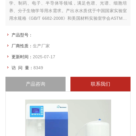
学、制药、电子、半导体等领域，满足色谱、光谱、细胞培
养、分子生物学等用水需求。产出水水质优于中国国家实验室
用水规格《GB/T 6682-2008》和美国材料实验室学会ASTM标
准。
产品型号：
厂商性质：
生产厂家
更新时间：
2025-07-17
访 问 量：
8349
产品咨询
联系我们