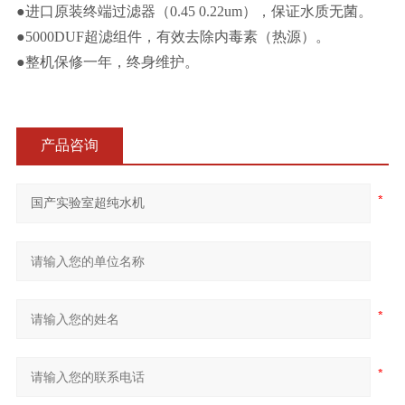
●进口原装终端过滤器（0.45 0.22um），保证水质无菌。
●
5000DUF超滤组件，有效去除内毒素（热源）。
●整机保修一年，终身维护。
产品咨询