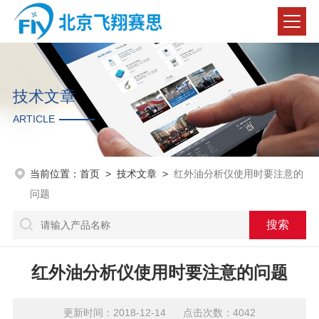
技术文章
ARTICLE
当前位置：
首页
>
技术文章
>
红外油分析仪使用时要注意的
问题
红外油分析仪使用时要注意的问题
更新时间：2018-12-14 点击次数：4042