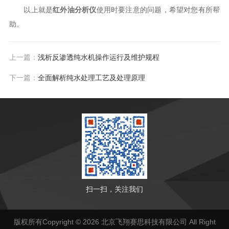
以上就是
红外油分析仪
使用时要注意的问题，希望对您有所帮
助。
上一篇：
浅析反渗透纯水机操作运行及维护规程
下一篇：
全面解析纯水处理工艺及处理原理
扫一扫，关注我们
版权所有Copyright © 2026 北京飞翔赛思科技有限公司 All Right