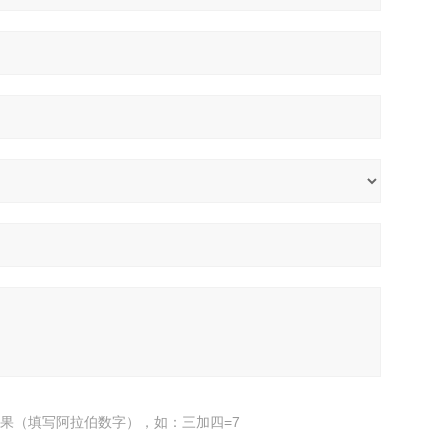
果（填写阿拉伯数字），如：三加四=7