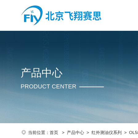
产品中心
PRODUCT CENTER
当前位置：
首页
>
产品中心
>
红外测油仪系列
>
OL