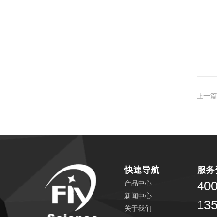
上一篇
快速导航
服务
400
产品中心
新闻中心
13
关于我们