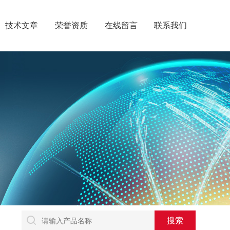
技术文章
荣誉资质
在线留言
联系我们