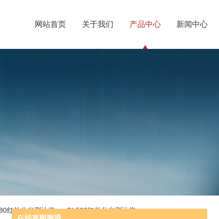
网站首页
关于我们
产品中心
新闻中心
580红外分光测油仪
> OL580红外分光测油仪