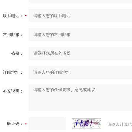
联系电话：
常用邮箱：
省份：
详细地址：
补充说明：
验证码：
请输入计算结