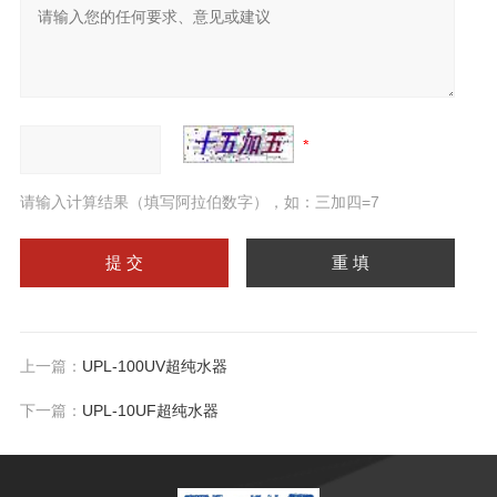
请输入计算结果（填写阿拉伯数字），如：三加四=7
上一篇：
UPL-100UV超纯水器
下一篇：
UPL-10UF超纯水器