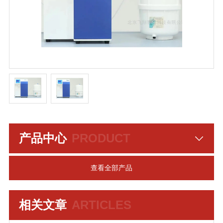
产品中心
PRODUCT
查看全部产品
相关文章
ARTICLES