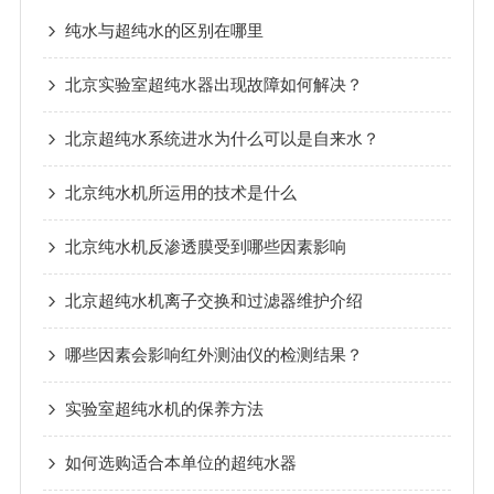
纯水与超纯水的区别在哪里
北京实验室超纯水器出现故障如何解决？
北京超纯水系统进水为什么可以是自来水？
北京纯水机所运用的技术是什么
北京纯水机反渗透膜受到哪些因素影响
北京超纯水机离子交换和过滤器维护介绍
哪些因素会影响红外测油仪的检测结果？
实验室超纯水机的保养方法
如何选购适合本单位的超纯水器