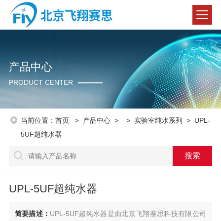
产品中心
PRODUCT CENTER
当前位置：
首页
>
产品中心
> >
实验室纯水系列
> UPL-
5UF超纯水器
UPL-5UF超纯水器
简要描述：
UPL-5UF超纯水器是由北京飞翔赛思科技有限公司