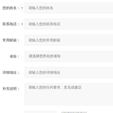
您的姓名：
联系电话：
常用邮箱：
省份：
详细地址：
补充说明：