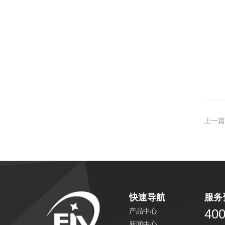
上一篇
快速导航
服务
400
产品中心
新闻中心