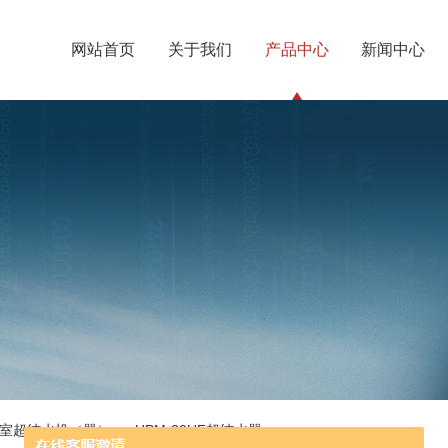
网站首页
关于我们
产品中心
新闻中心
室超纯水机（器）
> UPM-20UF超纯水器