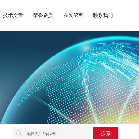
技术文章
荣誉资质
在线留言
联系我们