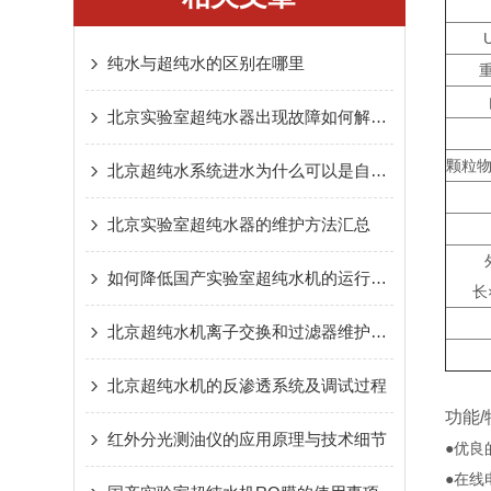
纯水与超纯水的区别在哪里
北京实验室超纯水器出现故障如何解决？
颗粒物
北京超纯水系统进水为什么可以是自来水？
北京实验室超纯水器的维护方法汇总
如何降低国产实验室超纯水机的运行成本
长
北京超纯水机离子交换和过滤器维护介绍
北京超纯水机的反渗透系统及调试过程
功能/
红外分光测油仪的应用原理与技术细节
●优良
●在线