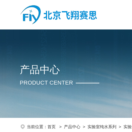
产品中心
PRODUCT CENTER
当前位置：
首页
>
产品中心
>
实验室纯水系列
>
实验