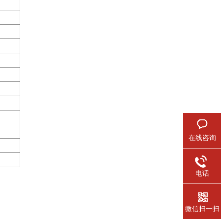
在线咨询
电话
微信扫一扫