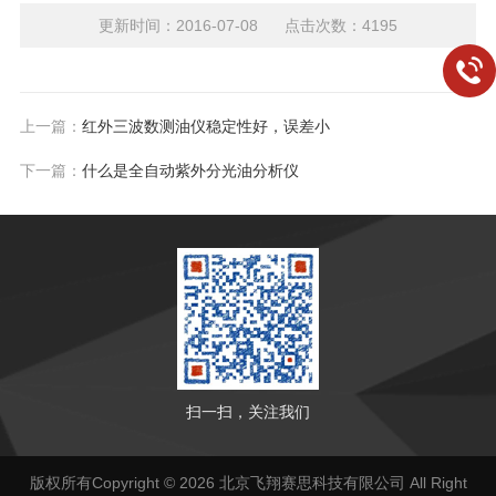
更新时间：2016-07-08 点击次数：4195
上一篇：
红外三波数测油仪稳定性好，误差小
下一篇：
什么是全自动紫外分光油分析仪
扫一扫，关注我们
版权所有Copyright © 2026 北京飞翔赛思科技有限公司 All Right