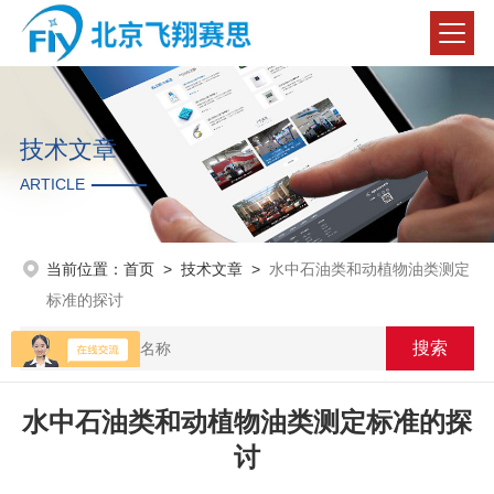
技术文章
ARTICLE
当前位置：
首页
>
技术文章
>
水中石油类和动植物油类测定
标准的探讨
水中石油类和动植物油类测定标准的探
讨