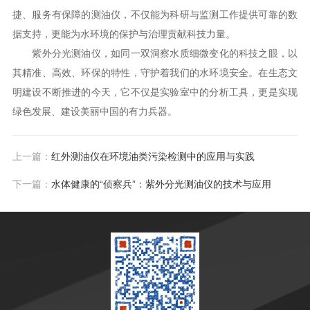
捷、服务有保障的测油仪，不仅能为科研与监测工作提供可靠的数
据支持，更能为水环境的保护与治理贡献科技力量。
紫外分光测油仪，如同一双洞察水质细微变化的科技之眼，以
其精准、高效、环保的特性，守护着我们的水环境安全。在生态文
明建设不断推进的今天，它不仅是实验室中的分析工具，更是实现
绿色发展、建设美丽中国的有力兵器。
上一篇：
红外测油仪在环境油类污染检测中的应用与实践
下一篇：
水体健康的“侦察兵”：紫外分光测油仪的技术与应用