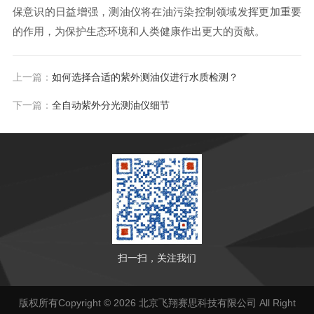
保意识的日益增强，测油仪将在油污染控制领域发挥更加重要
的作用，为保护生态环境和人类健康作出更大的贡献。
上一篇：
如何选择合适的紫外测油仪进行水质检测？
下一篇：
全自动紫外分光测油仪细节
扫一扫，关注我们
版权所有Copyright © 2026 北京飞翔赛思科技有限公司 All Right