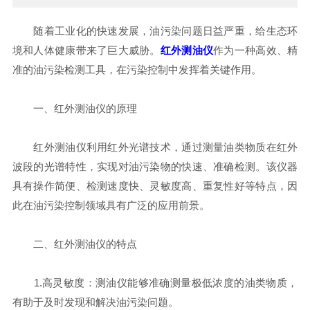
随着工业化的快速发展，油污染问题日益严重，给生态环
境和人体健康带来了巨大威胁。
红外测油仪
作为一种高效、精
准的油污染检测工具，在污染控制中发挥着关键作用。
一、红外测油仪的原理
红外测油仪利用红外光谱技术，通过测量油类物质在红外
波段的光谱特性，实现对油污染物的快速、准确检测。该仪器
具有操作简便、检测速度快、灵敏度高、重复性好等特点，因
此在油污染控制领域具有广泛的应用前景。
二、红外测油仪的特点
1.高灵敏度：测油仪能够准确测量极低浓度的油类物质，
有助于及时发现和解决油污染问题。