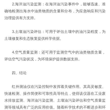
2.海洋油污染监测：在海洋油污染事件中，能够迅速、准
确地检测出海水中油类物质的含量和分布，为应急响应和污染
治理提供有力支持。
3.土壤油污染评估：可用于评估土壤中的油污染程度，为
土壤修复和生态恢复提供科学依据。
4.空气质量监测：还可用于监测空气中的油类物质含量，
评估空气污染状况，为环境保护提供数据支持。
四、结论
红外测油仪在污染控制中发挥着关键作用。其高灵敏度、
快速检测、操作简便和可靠性高等特点，使得该仪器在工业废
水排放监测、海洋油污染监测、土壤油污染评估和空气质量监
测等领域具有广泛的应用价值。随着科学技术的不断进步和环