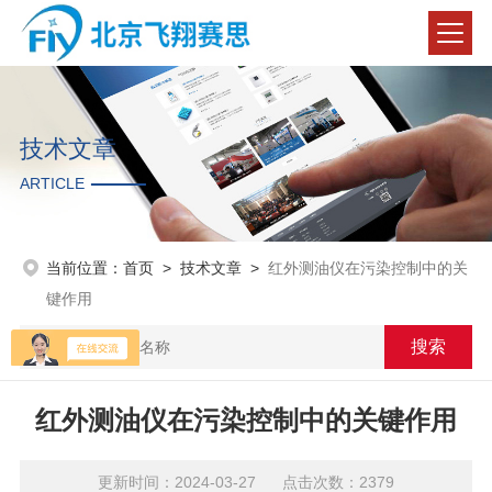
技术文章
ARTICLE
当前位置：
首页
>
技术文章
>
红外测油仪在污染控制中的关
键作用
红外测油仪在污染控制中的关键作用
更新时间：2024-03-27 点击次数：2379