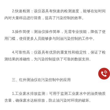
2.快速检测：该仪器具有快速的检测速度，能够在短时间
内对大量样品进行筛查，提高了污染控制的效率。
3.操作简便：测油仪操作简单，无需专业技能，降低了使
用门槛，使得更多人员能够参与到油污染控制的工作中。
4.可靠性高：仪器具有优异的重复性和稳定性，保证了检
测结果的准确性，为污染控制提供了可靠的数据支持。
三、红外测油仪在污染控制中的应用
1.工业废水排放监测：可用于监测工业废水中的油类物质
含量，确保废水达标排放，防止油污染对环境的破坏。