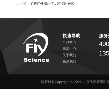
上一篇：
了解红外测油仪，才能用好它
快速导航
服务
400
产品中心
新闻中心
13
关于我们
联系我们
版权所有Copyright © 2026 北京飞翔赛思科技有