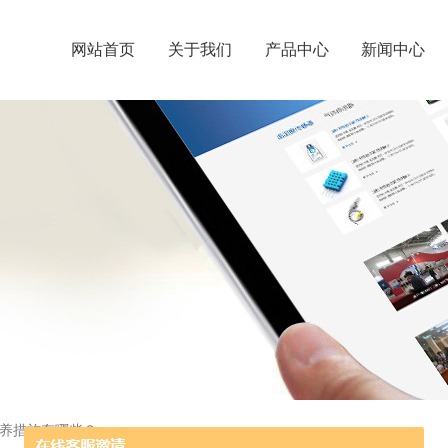
网站首页
关于我们
产品中心
新闻中心
养措施有哪些？