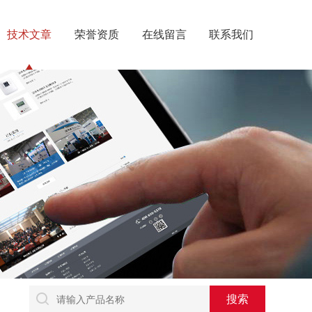
技术文章
荣誉资质
在线留言
联系我们