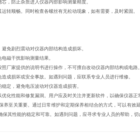
滤芯，防止杂质进入仪器内部影响测量精度。
运转顺畅。同时检查各螺丝有无松动现象，如有需要，及时紧固。
，避免剧烈震动对仪器内部结构造成损坏。
免电磁干扰影响测量结果。
照厂家提供的说明书进行操作，不可擅自改动仪器内部结构或电路
造成损坏或安全事故。如遇到问题，应联系专业人员进行维修。
的稳定，避免电压波动对仪器造成损害。
优化性能和修复漏洞。用户应及时关注并更新软件，以确保仪器正
养至关重要。通过日常维护和定期保养相结合的方式，可以有效延
确保其性能的稳定和可靠。如遇到问题，应寻求专业人员的帮助，切