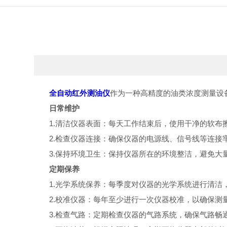
全自动红外测油仪
作为一种高精度的油类浓度测量设
日常维护
1.清洁仪器表面：每天工作结束后，使用干净的软布擦
2.检查仪器连接：确保仪器的电源线、信号线等连接
3.保持环境卫生：保持仪器所在的环境整洁，避免大
定期保养
1.光学系统保养：每季度对仪器的光学系统进行清洁，
2.校准仪器：每年至少进行一次仪器校准，以确保测量
3.检查气路：定期检查仪器的气路系统，确保气路畅