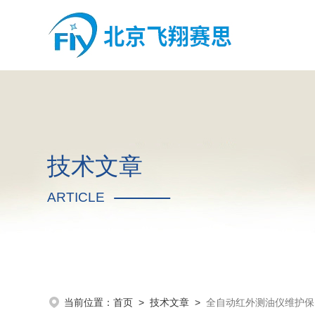
技术文章
ARTICLE
当前位置：
首页
>
技术文章
>
全自动红外测油仪维护保