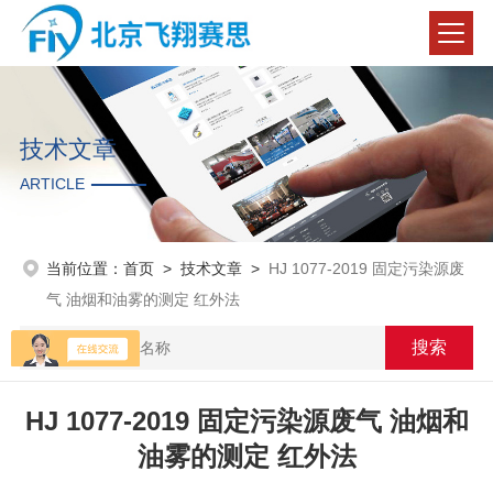
技术文章
ARTICLE
当前位置：
首页
>
技术文章
>
HJ 1077-2019 固定污染源废
气 油烟和油雾的测定 红外法
HJ 1077-2019 固定污染源废气 油烟和
油雾的测定 红外法