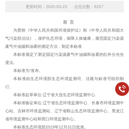
更新时间：2020-03-23 点击次数：8257
前 言
为贯彻《中华人民共和国环境保护法》和《中华人民共和国大
气污染防治法》，保护生态环境，保障人体健康，规范固定污染源
废气中油烟和油雾的测定方法，制定本标准.
本标准规定了测定固定污染源废气中油烟和油雾的红外分光光
度法。
本标准为*发布。
本标准由生态环境部生态环境监测司、法规与标准可组织制
订。
本标准起草单位:辽宁省大连生态环境监测中心.
本标准验证单位:辽宁省生态环境监测中心、长春市环境监测中
心站、吉林市环境监测站、辽宁省鞍山生态环境监测中心、黑龙江
省环境监测中心站和营口环境监测中心。
本标准生态环境部2019年12月31日批准。