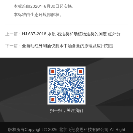
本标准白2020年6月30日起实施。
本标准由生态环境部解释。
上一篇：
HJ 637-2018 水质 石油类和动植物油类的测定 红外分光光度法
下一篇：
全自动红外测油仪测水中油含量的原理及应用范围
扫一扫，关注我们
版权所有Copyright © 2026 北京飞翔赛思科技有限公司 All Right