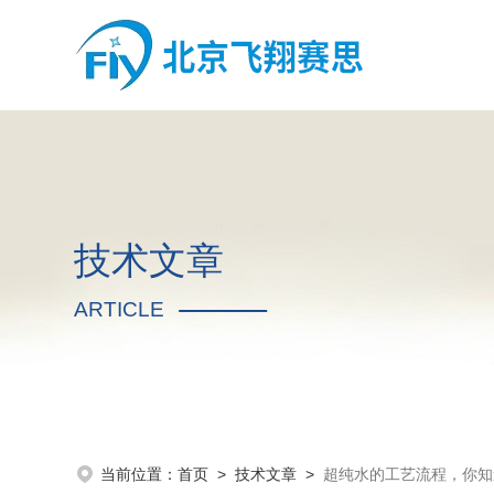
技术文章
ARTICLE
当前位置：
首页
>
技术文章
>
超纯水的工艺流程，你知