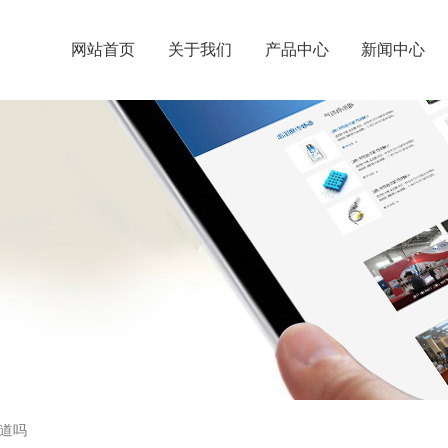
网站首页
关于我们
产品中心
新闻中心
道吗