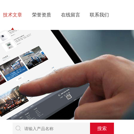
技术文章
荣誉资质
在线留言
联系我们