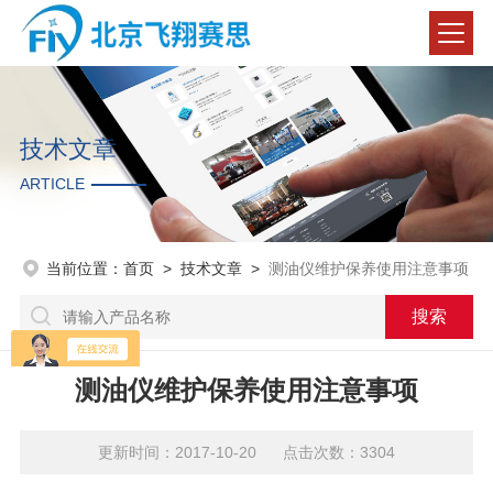
技术文章
ARTICLE
当前位置：
首页
>
技术文章
>
测油仪维护保养使用注意事项
测油仪维护保养使用注意事项
更新时间：2017-10-20 点击次数：3304