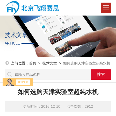
技术文章
ARTICLE
当前位置：
首页
>
技术文章
>
如何选购天津实验室超纯水机
如何选购天津实验室超纯水机
更新时间：2016-12-10 点击次数：2912